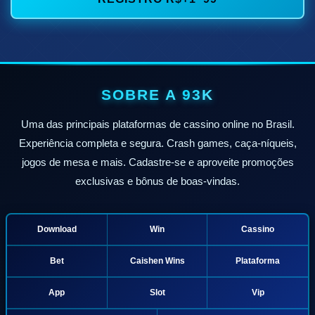
SOBRE A
93K
Uma das principais plataformas de cassino online no Brasil.
Experiência completa e segura. Crash games, caça-níqueis,
jogos de mesa e mais. Cadastre-se e aproveite promoções
exclusivas e bônus de boas-vindas.
Download
Win
Cassino
Bet
Caishen Wins
Plataforma
App
Slot
Vip