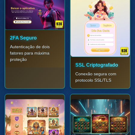
2FA Seguro
Autenticação de dois
fatores para máxima
proteção
SSL Criptografado
Conexão segura com
protocolo SSL/TLS