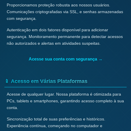
Proporcionamos proteção robusta aos nossos usuários.
Comunicações criptografadas via SSL, e senhas armazenadas
com segurança.
Autenticação em dois fatores disponível para adicionar
segurança. Monitoramento permanente para detectar acessos
não autorizados e alertas em atividades suspeitas.
Acesse sua conta com segurança →
📱 Acesso em Várias Plataformas
Acesse de qualquer lugar. Nossa plataforma é otimizada para
PCs, tablets e smartphones, garantindo acesso completo à sua
conta.
Sincronização total de suas preferências e históricos.
Experiência contínua, começando no computador e